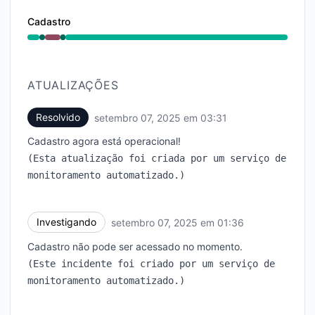
Cadastro
Operacional undefined 1:36 AM para 1:36 AM, Totalme
ATUALIZAÇÕES
Resolvido
setembro 07, 2025 em 03:31
UTC
Cadastro agora está operacional!
(Esta atualização foi criada por um serviço de
monitoramento automatizado.)
Investigando
setembro 07, 2025 em 01:36
UTC
Cadastro não pode ser acessado no momento.
(Este incidente foi criado por um serviço de
monitoramento automatizado.)